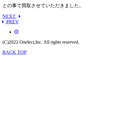
との事で買取させていただきました。
NEXT
PREV
(C)2022
Onelect,Inc.
All rights reserved.
BACK TOP