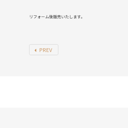
リフォーム後販売いたします。
PREV