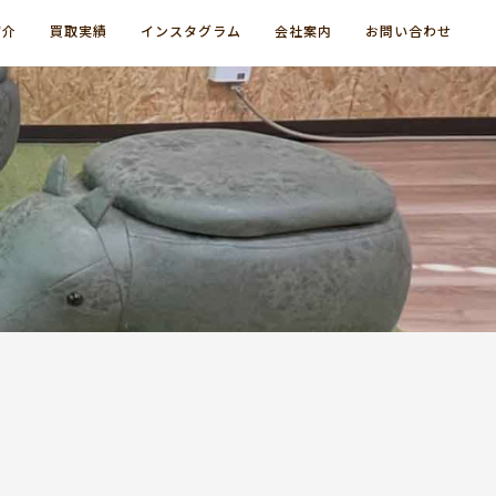
紹介
買取実績
インスタグラム
会社案内
お問い合わせ