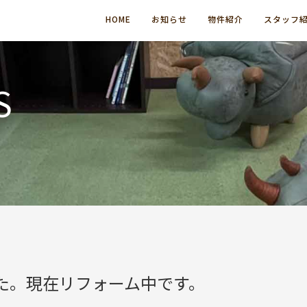
HOME
お知らせ
物件紹介
スタッフ
S
た。現在リフォーム中です。