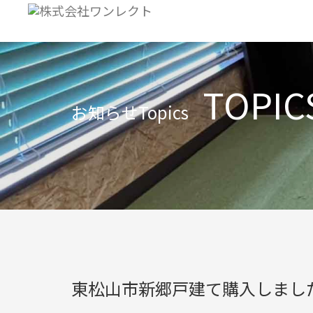
TOPIC
お知らせ
Topics
東松山市新郷戸建て購入しまし