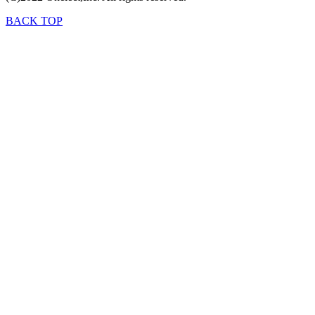
BACK TOP