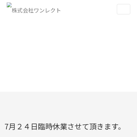
お知らせ
Topics
TOPICS
7月２４日臨時休業させて頂きます。