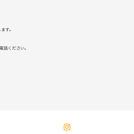
します。
にお電話ください。