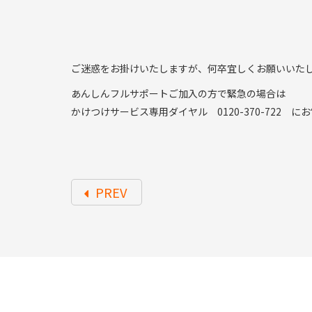
ご迷惑をお掛けいたしますが、何卒宜しくお願いいた
あんしんフルサポートご加入の方で緊急の場合は
かけつけサービス専用ダイヤル 0120-370-722 
PREV